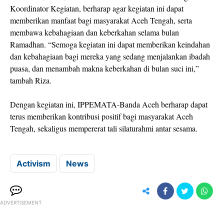
Koordinator Kegiatan, berharap agar kegiatan ini dapat
memberikan manfaat bagi masyarakat Aceh Tengah, serta
membawa kebahagiaan dan keberkahan selama bulan
Ramadhan. “Semoga kegiatan ini dapat memberikan keindahan
dan kebahagiaan bagi mereka yang sedang menjalankan ibadah
puasa, dan menambah makna keberkahan di bulan suci ini,”
tambah Riza.
Dengan kegiatan ini, IPPEMATA-Banda Aceh berharap dapat
terus memberikan kontribusi positif bagi masyarakat Aceh
Tengah, sekaligus mempererat tali silaturahmi antar sesama.
Activism
News
ADVERTISEMENT