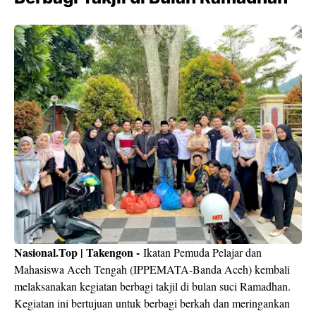
Nasional.Top | Takengon -
Ikatan Pemuda Pelajar dan
Mahasiswa Aceh Tengah (IPPEMATA-Banda Aceh) kembali
melaksanakan kegiatan berbagi takjil di bulan suci Ramadhan.
Kegiatan ini bertujuan untuk berbagi berkah dan meringankan