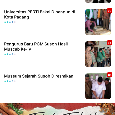
Universitas PERTI Bakal Dibangun di
Kota Padang
Pengurus Baru PCM Susoh Hasil
Muscab Ke-IV
Museum Sejarah Susoh Diresmikan