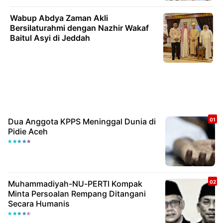
Wabup Abdya Zaman Akli
Bersilaturahmi dengan Nazhir Wakaf
Baitul Asyi di Jeddah
Dua Anggota KPPS Meninggal Dunia di
Pidie Aceh
Muhammadiyah-NU-PERTI Kompak
Minta Persoalan Rempang Ditangani
Secara Humanis