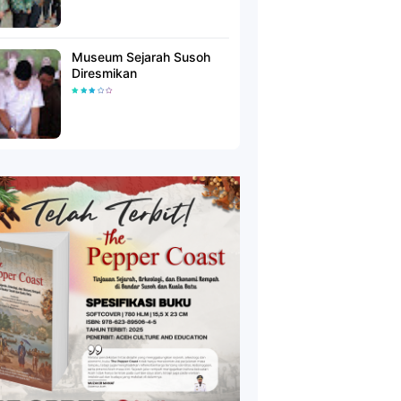
Museum Sejarah Susoh
Diresmikan