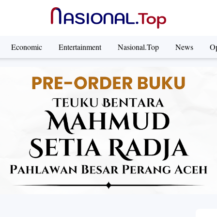
Economic
Entertainment
Nasional.Top
News
Op