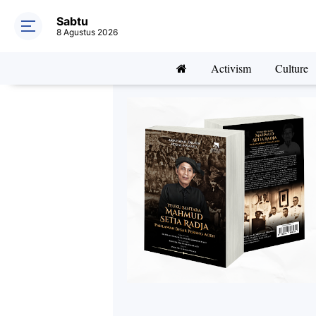
Sabtu
8 Agustus 2026
Activism
Culture