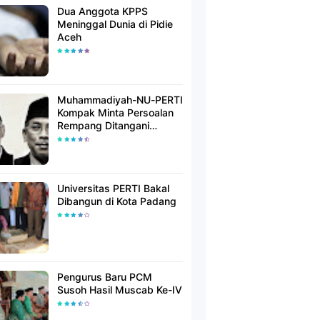
Dua Anggota KPPS
Meninggal Dunia di Pidie
Aceh
Muhammadiyah-NU-PERTI
Kompak Minta Persoalan
Rempang Ditangani
Secara Humanis
Universitas PERTI Bakal
Dibangun di Kota Padang
Pengurus Baru PCM
Susoh Hasil Muscab Ke-IV