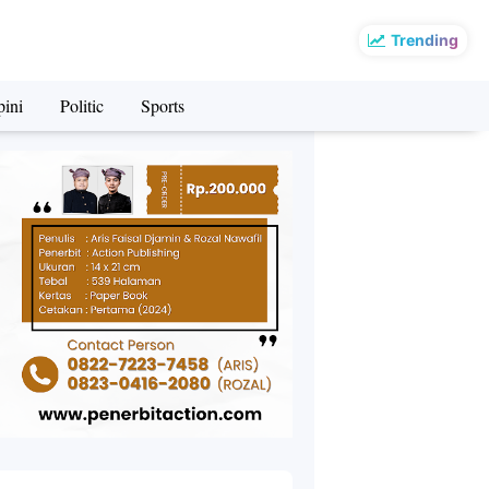
Trending
ini
Politic
Sports