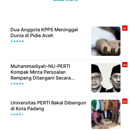
Dua Anggota KPPS Meninggal
Dunia di Pidie Aceh
Muhammadiyah-NU-PERTI
Kompak Minta Persoalan
Rempang Ditangani Secara
Humanis
Universitas PERTI Bakal Dibangun
di Kota Padang