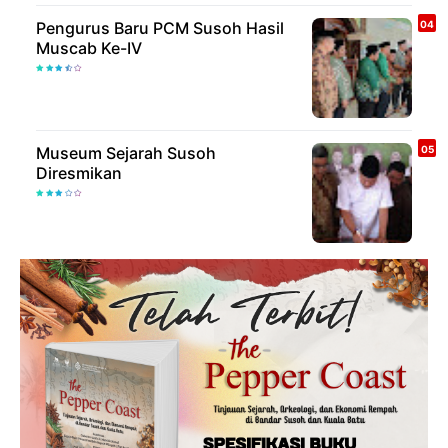
Pengurus Baru PCM Susoh Hasil
Muscab Ke-IV
Museum Sejarah Susoh
Diresmikan