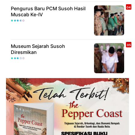
Pengurus Baru PCM Susoh Hasil
Muscab Ke-IV
Museum Sejarah Susoh
Diresmikan