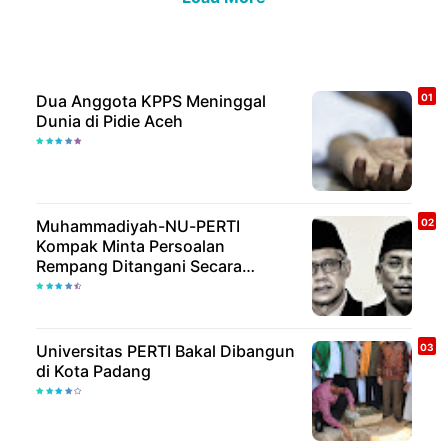
Dua Anggota KPPS Meninggal
Dunia di Pidie Aceh
Muhammadiyah-NU-PERTI
Kompak Minta Persoalan
Rempang Ditangani Secara
Humanis
Universitas PERTI Bakal Dibangun
di Kota Padang