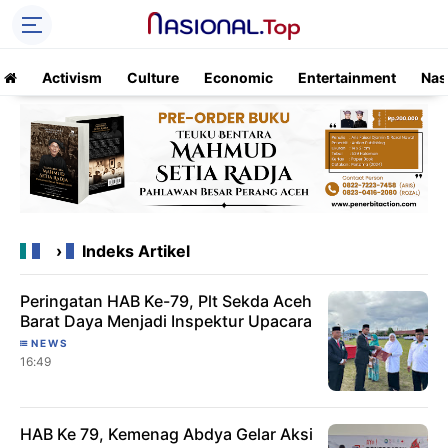
Activism
Culture
Economic
Entertainment
Nas
›
Indeks Artikel
Peringatan HAB Ke-79, Plt Sekda Aceh
Barat Daya Menjadi Inspektur Upacara
NEWS
16:49
HAB Ke 79, Kemenag Abdya Gelar Aksi