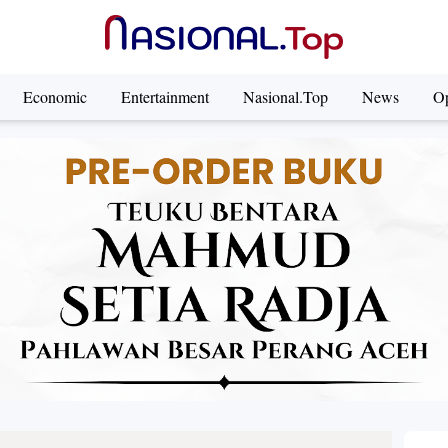
Economic
Entertainment
Nasional.Top
News
Op