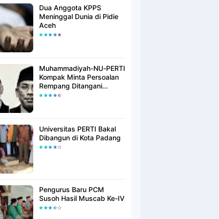
Dua Anggota KPPS
Meninggal Dunia di Pidie
Aceh
Muhammadiyah-NU-PERTI
Kompak Minta Persoalan
Rempang Ditangani
Secara Humanis
Universitas PERTI Bakal
Dibangun di Kota Padang
Pengurus Baru PCM
Susoh Hasil Muscab Ke-IV