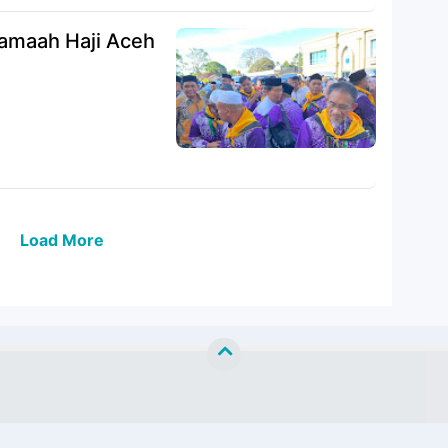
Jamaah Haji Aceh
Load More