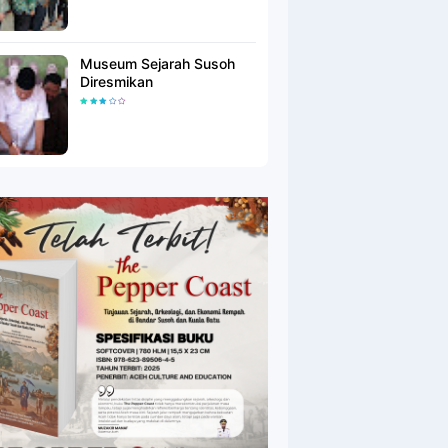
Museum Sejarah Susoh
Diresmikan