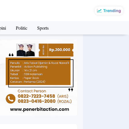
Trending
ini
Politic
Sports