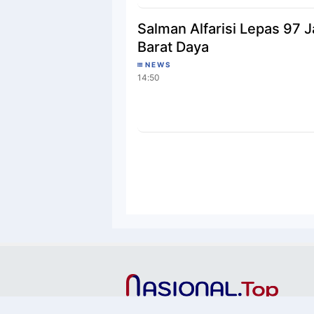
Salman Alfarisi Lepas 97 
Barat Daya
NEWS
14:50