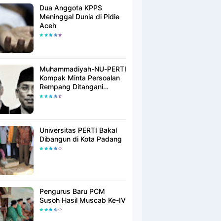
Dua Anggota KPPS
Meninggal Dunia di Pidie
Aceh
Muhammadiyah-NU-PERTI
Kompak Minta Persoalan
Rempang Ditangani
Secara Humanis
Universitas PERTI Bakal
Dibangun di Kota Padang
Pengurus Baru PCM
Susoh Hasil Muscab Ke-IV