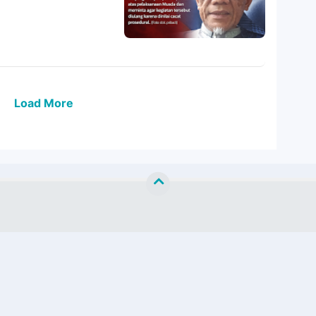
Load More