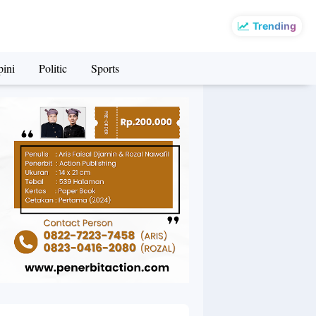
Trending
ini
Politic
Sports