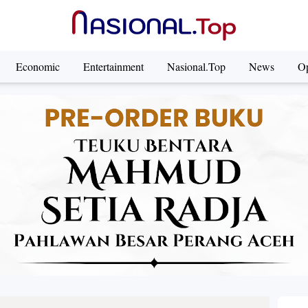
Economic
Entertainment
Nasional.Top
News
Op