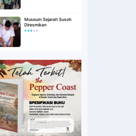
Museum Sejarah Susoh
Diresmikan