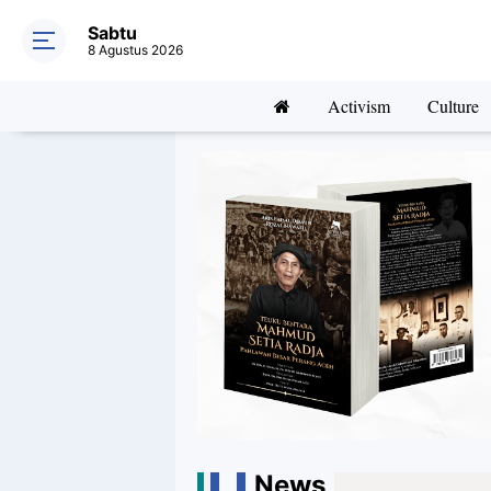
Sabtu
8 Agustus 2026
Activism
Culture
News